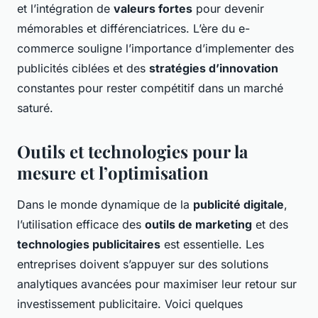
et l’intégration de
valeurs fortes
pour devenir
mémorables et différenciatrices. L’ère du e-
commerce souligne l’importance d’implementer des
publicités ciblées et des
stratégies d’innovation
constantes pour rester compétitif dans un marché
saturé.
Outils et technologies pour la
mesure et l’optimisation
Dans le monde dynamique de la
publicité digitale
,
l’utilisation efficace des
outils de marketing
et des
technologies publicitaires
est essentielle. Les
entreprises doivent s’appuyer sur des solutions
analytiques avancées pour maximiser leur retour sur
investissement publicitaire. Voici quelques