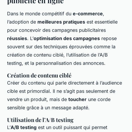
publicité en ligne
Dans le monde compétitif du
e-commerce
,
l’adoption de
meilleures pratiques
est essentielle
pour concevoir des campagnes publicitaires
réussies
. L’
optimisation des campagnes
repose
souvent sur des techniques éprouvées comme la
création de contenu ciblé, l’utilisation de l’A/B
testing, et la personnalisation des annonces.
Création de contenu ciblé
Créer du contenu qui parle directement à l’audience
cible est primordial. Il ne s’agit pas seulement de
vendre un produit, mais de
toucher
une corde
sensible grâce à un message adapté.
Utilisation de l’A/B testing
L’
A/B testing
est un outil puissant qui permet