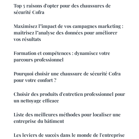
Top 5 raisons d'opter pour des chaussures de
sécurité Cofra
Maximisez l"impact de vos campagnes marketing :
maîtrisez l"analyse des données pour améliorer
vos résultats
Formation et compétences : dynamisez votre
parcours professionnel
Pourquoi choisir une chaussure de sécurité Cofra
pour votre confort ?
Choisir des produits d'entretien professionnel pour
un nettoyage efficace
Liste des meilleures méthodes pour localiser une
entreprise du bâtiment
Les leviers de succès dans le monde de l'entreprise