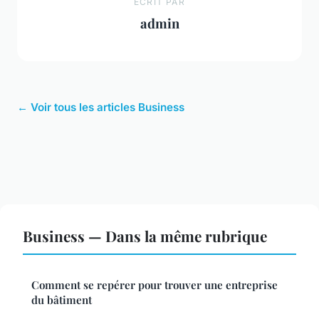
ECRIT PAR
admin
← Voir tous les articles Business
Business — Dans la même rubrique
Comment se repérer pour trouver une entreprise
du bâtiment