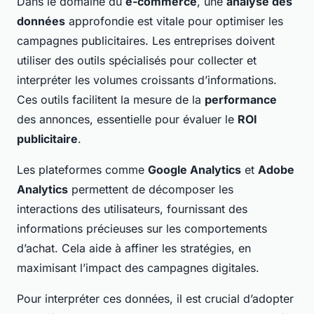
Dans le domaine du
e-commerce
, une
analyse des
données
approfondie est vitale pour optimiser les
campagnes publicitaires. Les entreprises doivent
utiliser des outils spécialisés pour collecter et
interpréter les volumes croissants d’informations.
Ces outils facilitent la mesure de la
performance
des annonces, essentielle pour évaluer le
ROI
publicitaire
.
Les plateformes comme
Google Analytics
et
Adobe
Analytics
permettent de décomposer les
interactions des utilisateurs, fournissant des
informations précieuses sur les comportements
d’achat. Cela aide à affiner les stratégies, en
maximisant l’impact des campagnes digitales.
Pour interpréter ces données, il est crucial d’adopter