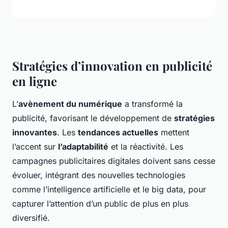
Stratégies d’innovation en publicité
en ligne
L’
avènement du numérique
a transformé la
publicité, favorisant le développement de
stratégies
innovantes
. Les
tendances actuelles
mettent
l’accent sur
l’adaptabilité
et la réactivité. Les
campagnes publicitaires digitales doivent sans cesse
évoluer, intégrant des nouvelles technologies
comme l’intelligence artificielle et le big data, pour
capturer l’attention d’un public de plus en plus
diversifié.