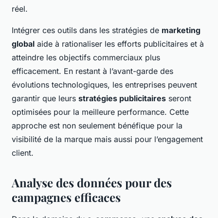
réel.
Intégrer ces outils dans les stratégies de
marketing
global
aide à rationaliser les efforts publicitaires et à
atteindre les objectifs commerciaux plus
efficacement. En restant à l’avant-garde des
évolutions technologiques, les entreprises peuvent
garantir que leurs
stratégies publicitaires
seront
optimisées pour la meilleure performance. Cette
approche est non seulement bénéfique pour la
visibilité de la marque mais aussi pour l’engagement
client.
Analyse des données pour des
campagnes efficaces