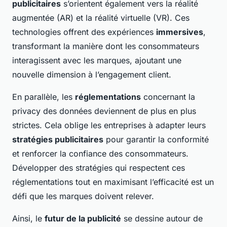
publicitaires
s’orientent également vers la réalité
augmentée (AR) et la réalité virtuelle (VR). Ces
technologies offrent des expériences
immersives
,
transformant la manière dont les consommateurs
interagissent avec les marques, ajoutant une
nouvelle dimension à l’engagement client.
En parallèle, les
réglementations
concernant la
privacy des données deviennent de plus en plus
strictes. Cela oblige les entreprises à adapter leurs
stratégies publicitaires
pour garantir la conformité
et renforcer la confiance des consommateurs.
Développer des stratégies qui respectent ces
réglementations tout en maximisant l’efficacité est un
défi que les marques doivent relever.
Ainsi, le
futur de la publicité
se dessine autour de