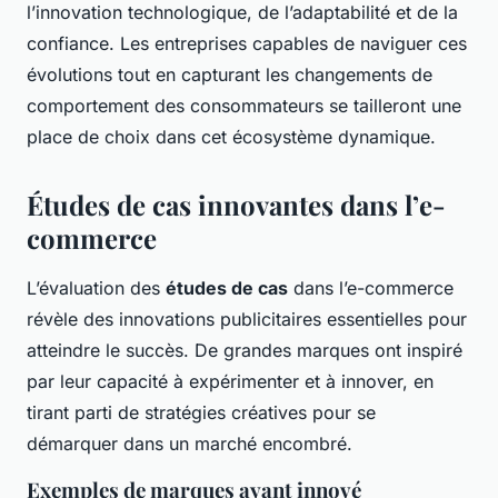
l’innovation technologique, de l’adaptabilité et de la
confiance. Les entreprises capables de naviguer ces
évolutions tout en capturant les changements de
comportement des consommateurs se tailleront une
place de choix dans cet écosystème dynamique.
Études de cas innovantes dans l’e-
commerce
L’évaluation des
études de cas
dans l’e-commerce
révèle des innovations publicitaires essentielles pour
atteindre le succès. De grandes marques ont inspiré
par leur capacité à expérimenter et à innover, en
tirant parti de stratégies créatives pour se
démarquer dans un marché encombré.
Exemples de marques ayant innové