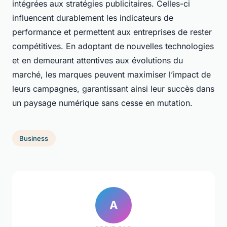
intégrées aux stratégies publicitaires. Celles-ci
influencent durablement les indicateurs de
performance et permettent aux entreprises de rester
compétitives. En adoptant de nouvelles technologies
et en demeurant attentives aux évolutions du
marché, les marques peuvent maximiser l’impact de
leurs campagnes, garantissant ainsi leur succès dans
un paysage numérique sans cesse en mutation.
Business
A