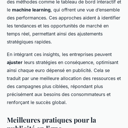
des méthodes comme le tableau de bord interactif et
le
machine learning
, qui offrent une vue d’ensemble
des performances. Ces approches aident à identifier
les tendances et les opportunités de marché en
temps réel, permettant ainsi des ajustements
stratégiques rapides.
En intégrant ces insights, les entreprises peuvent
ajuster
leurs stratégies en conséquence, optimisant
ainsi chaque euro dépensé en publicité. Cela se
traduit par une meilleure allocation des ressources et
des campagnes plus ciblées, répondant plus
précisément aux besoins des consommateurs et
renforçant le succès global.
Meilleures pratiques pour la