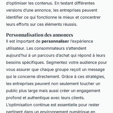
d’optimiser les contenus. En testant différentes
versions d’une annonce, les entreprises peuvent
identifier ce qui fonctionne le mieux et concentrer
leurs efforts sur ces éléments réussis.
Personnalisation des annonces
Il est important de
personnaliser
l’expérience
utilisateur. Les consommateurs s’attendent
aujourd’hui à un parcours d’achat qui répond à leurs
besoins spécifiques. Segmentez votre audience pour
vous assurer que chaque groupe reçoit un message
qui le concerne directement. Grâce à ces stratégies,
les entreprises peuvent non seulement toucher un
public plus large mais aussi créer un engagement
profond et authentique avec leurs clients.
L’optimisation continue est essentielle pour rester
pertinent dans un environnement numérique en