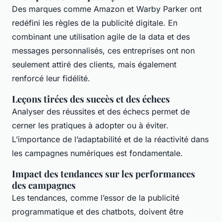
Des marques comme Amazon et Warby Parker ont
redéfini les règles de la publicité digitale. En
combinant une utilisation agile de la data et des
messages personnalisés, ces entreprises ont non
seulement attiré des clients, mais également
renforcé leur fidélité.
Leçons tirées des succès et des échecs
Analyser des réussites et des échecs permet de
cerner les pratiques à adopter ou à éviter.
L’importance de l’adaptabilité et de la réactivité dans
les campagnes numériques est fondamentale.
Impact des tendances sur les performances
des campagnes
Les tendances, comme l’essor de la publicité
programmatique et des chatbots, doivent être