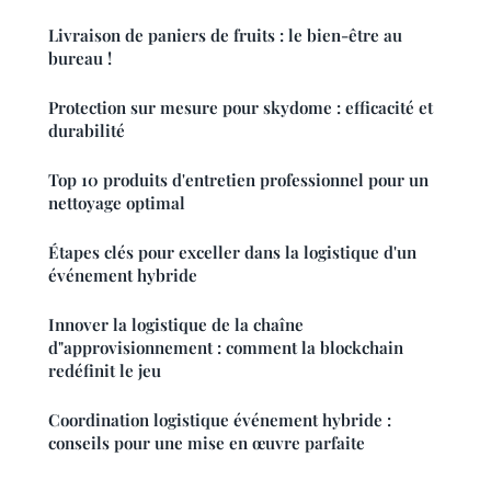
Livraison de paniers de fruits : le bien-être au
bureau !
Protection sur mesure pour skydome : efficacité et
durabilité
Top 10 produits d'entretien professionnel pour un
nettoyage optimal
Étapes clés pour exceller dans la logistique d'un
événement hybride
Innover la logistique de la chaîne
d"approvisionnement : comment la blockchain
redéfinit le jeu
Coordination logistique événement hybride :
conseils pour une mise en œuvre parfaite