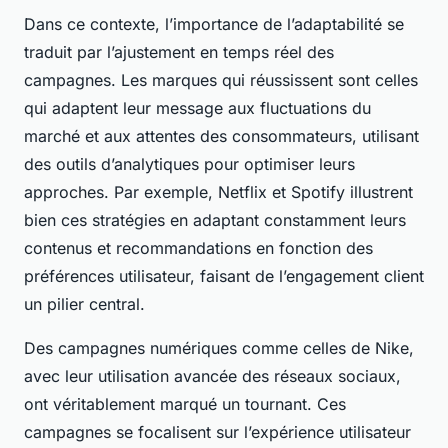
Dans ce contexte, l’importance de l’adaptabilité se
traduit par l’ajustement en temps réel des
campagnes. Les marques qui réussissent sont celles
qui adaptent leur message aux fluctuations du
marché et aux attentes des consommateurs, utilisant
des outils d’analytiques pour
optimiser
leurs
approches. Par exemple, Netflix et Spotify illustrent
bien ces stratégies en adaptant constamment leurs
contenus et recommandations en fonction des
préférences utilisateur, faisant de l’engagement client
un pilier central.
Des campagnes numériques comme celles de Nike,
avec leur utilisation avancée des réseaux sociaux,
ont véritablement marqué un tournant. Ces
campagnes se focalisent sur l’expérience utilisateur