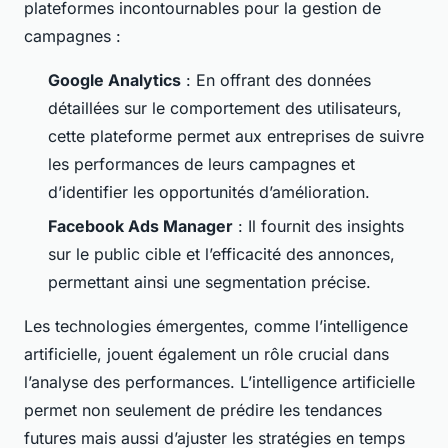
plateformes incontournables pour la gestion de
campagnes :
Google Analytics
: En offrant des données
détaillées sur le comportement des utilisateurs,
cette plateforme permet aux entreprises de suivre
les performances de leurs campagnes et
d’identifier les opportunités d’amélioration.
Facebook Ads Manager
: Il fournit des insights
sur le public cible et l’efficacité des annonces,
permettant ainsi une segmentation précise.
Les technologies émergentes, comme l’intelligence
artificielle, jouent également un rôle crucial dans
l’analyse des performances. L’intelligence artificielle
permet non seulement de prédire les tendances
futures mais aussi d’ajuster les stratégies en temps