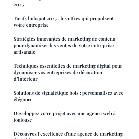
2025
Tarifs hubspot 2025 : les offres qui propulsent
votre entreprise
Stratégies innovantes de marketing de contenu
pour dynamiser les ventes de votre entreprise
artisanale
Techniques essentielles de marketing digital pour
dynamiser vos entreprises de décoration
d"intérieur
Solutions de signalétique bois : personnalisez avec
élégance
Développez votre projet avec une agence web à
toulouse
Découvrez l'excellence d'une agence de marketing