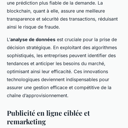
une prédiction plus fiable de la demande. La
blockchain, quant à elle, assure une meilleure
transparence et sécurité des transactions, réduisant
ainsi le risque de fraude.
L’
analyse de données
est cruciale pour la prise de
décision stratégique. En exploitant des algorithmes
sophistiqués, les entreprises peuvent identifier des
tendances et anticiper les besoins du marché,
optimisant ainsi leur efficacité. Ces innovations
technologiques deviennent indispensables pour
assurer une gestion efficace et compétitive de la
chaîne d’approvisionnement.
Publicité en ligne ciblée et
remarketing