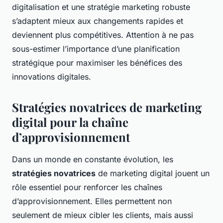
digitalisation et une stratégie marketing robuste
s’adaptent mieux aux changements rapides et
deviennent plus compétitives. Attention à ne pas
sous-estimer l’importance d’une planification
stratégique pour maximiser les bénéfices des
innovations digitales.
Stratégies novatrices de marketing
digital pour la chaîne
d’approvisionnement
Dans un monde en constante évolution, les
stratégies novatrices
de marketing digital jouent un
rôle essentiel pour renforcer les chaînes
d’approvisionnement. Elles permettent non
seulement de mieux cibler les clients, mais aussi