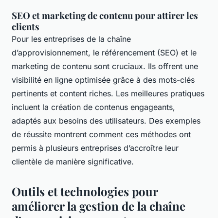
SEO et marketing de contenu pour attirer les
clients
Pour les entreprises de la chaîne
d’approvisionnement, le référencement (SEO) et le
marketing de contenu sont cruciaux. Ils offrent une
visibilité en ligne optimisée grâce à des mots-clés
pertinents et content riches. Les meilleures pratiques
incluent la création de contenus engageants,
adaptés aux besoins des utilisateurs. Des exemples
de réussite montrent comment ces méthodes ont
permis à plusieurs entreprises d’accroître leur
clientèle de manière significative.
Outils et technologies pour
améliorer la gestion de la chaîne