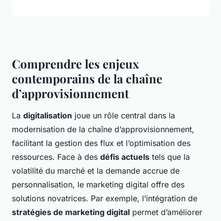
Comprendre les enjeux
contemporains de la chaîne
d’approvisionnement
La
digitalisation
joue un rôle central dans la
modernisation de la chaîne d’approvisionnement,
facilitant la gestion des flux et l’optimisation des
ressources. Face à des
défis actuels
tels que la
volatilité du marché et la demande accrue de
personnalisation, le marketing digital offre des
solutions novatrices. Par exemple, l’intégration de
stratégies de marketing digital
permet d’améliorer