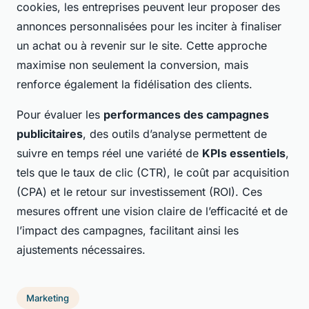
cookies, les entreprises peuvent leur proposer des
annonces personnalisées pour les inciter à finaliser
un achat ou à revenir sur le site. Cette approche
maximise non seulement la conversion, mais
renforce également la fidélisation des clients.
Pour évaluer les
performances des campagnes
publicitaires
, des outils d’analyse permettent de
suivre en temps réel une variété de
KPIs essentiels
,
tels que le taux de clic (CTR), le coût par acquisition
(CPA) et le retour sur investissement (ROI). Ces
mesures offrent une vision claire de l’efficacité et de
l’impact des campagnes, facilitant ainsi les
ajustements nécessaires.
Marketing