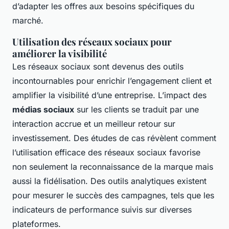
d’adapter les offres aux besoins spécifiques du
marché.
Utilisation des réseaux sociaux pour
améliorer la visibilité
Les réseaux sociaux sont devenus des outils
incontournables pour enrichir l’engagement client et
amplifier la visibilité d’une entreprise. L’impact des
médias sociaux
sur les clients se traduit par une
interaction accrue et un meilleur retour sur
investissement. Des études de cas révèlent comment
l’utilisation efficace des réseaux sociaux favorise
non seulement la reconnaissance de la marque mais
aussi la fidélisation. Des outils analytiques existent
pour mesurer le succès des campagnes, tels que les
indicateurs de performance suivis sur diverses
plateformes.