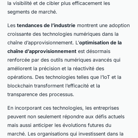
la visibilité et de cibler plus efficacement les
segments de marché.
Les
tendances de l’industrie
montrent une adoption
croissante des technologies numériques dans la
chaîne d’approvisionnement. L’
optimisation de la
chaîne d’approvisionnement
est désormais
renforcée par des outils numériques avancés qui
améliorent la précision et la réactivité des
opérations. Des technologies telles que l’IoT et la
blockchain transforment l’efficacité et la
transparence des processus.
En incorporant ces technologies, les entreprises
peuvent non seulement répondre aux défis actuels
mais aussi anticiper les évolutions futures du
marché. Les organisations qui investissent dans la