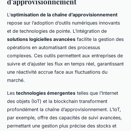
d’approvisionnement
L’
optimisation de la chaîne d’approvisionnement
repose sur l’adoption d’outils numériques innovants
et de technologies de pointe. L’intégration de
solutions logicielles avancées
facilite la gestion des
opérations en automatisant des processus
complexes. Ces outils permettent aux entreprises de
suivre et d’ajuster les flux en temps réel, garantissant
une réactivité accrue face aux fluctuations du
marché.
Les
technologies émergentes
telles que l’Internet
des objets (IoT) et la blockchain transforment
profondément la chaîne d’approvisionnement. L’IoT,
par exemple, offre des capacités de suivi avancées,
permettant une gestion plus précise des stocks et