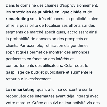
Dans le domaine des chaînes d’approvisionnement,
les
stratégies de publicité en ligne ciblée
et de
remarketing
sont très efficaces. La publicité ciblée
offre la possibilité de focaliser ses efforts sur des
segments de marché spécifiques, accroissant ainsi
la probabilité de conversion des prospects en
clients. Par exemple, l’utilisation d’algorithmes
sophistiqués permet de montrer des annonces
pertinentes en fonction des intérêts et
comportements des utilisateurs. Cela réduit le
gaspillage de budget publicitaire et augmente le
retour sur investissement.
Le
remarketing
, quant à lui, se concentre sur la
reconquête des internautes ayant déjà interagi avec
votre marque. Grâce au suivi de leur activité via des