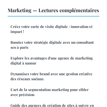
Marketing — Lectures complémentaires
Créez votre carte de visite digitale : innovation et
impact !
Boostez votre stratégie digitale avec un consultant
seo à paris
Explore les avantages d'une agence de marketing
digital à namur
Dynamisez votre brand avec une gestion créative
des réseaux sociaux
L'art de la segmentation marketing pour cibler
avec précision
Guide des agences de création de sites à suivre en