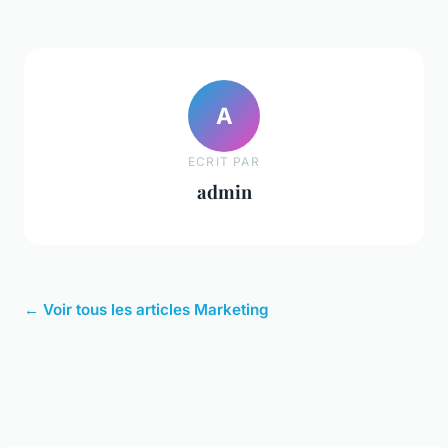
A
ECRIT PAR
admin
← Voir tous les articles Marketing