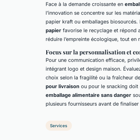
Face à la demande croissante en
embal
l’innovation se concentre sur les matér
papier kraft ou emballages biosourcés.
papier
favorise le recyclage et répond 
réduire l’empreinte écologique, tout en r
Focus sur la personnalisation et co
Pour une communication efficace, privilé
intégrant logo et design maison. Évaluez
choix selon la fragilité ou la fraîcheur 
pour livraison
ou pour le snacking doit
emballage alimentaire sans danger
sou
plusieurs fournisseurs avant de finaliser
Services