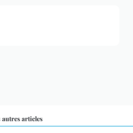
autres articles