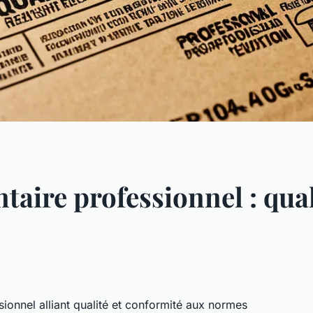
taire professionnel : qual
ionnel alliant qualité et conformité aux normes