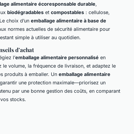
lage alimentaire écoresponsable durable
,
iaux
biodégradables
et
compostables
: cellulose,
 Le choix d’un
emballage alimentaire à base de
aux normes actuelles de sécurité alimentaire pour
estant simple à utiliser au quotidien.
nseils d’achat
giez l’
emballage alimentaire personnalisé
en
 le volume, la fréquence de livraison, et adaptez le
des produits à emballer. Un
emballage alimentaire
 garantir une protection maximale—priorisez un
tenu par une bonne gestion des coûts, en comparant
 vos stocks.