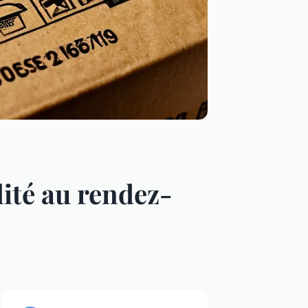
ité au rendez-