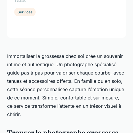
TAGS
Services
Immortaliser la grossesse chez soi crée un souvenir
intime et authentique. Un photographe spécialisé
guide pas à pas pour valoriser chaque courbe, avec
tenues et accessoires offerts. En famille ou en solo,
cette séance personnalisée capture l’émotion unique
de ce moment. Simple, confortable et sur mesure,
ce service transforme l’attente en un trésor visuel à
chérir.
Trouver le photographe grossesse