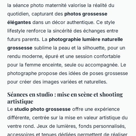
la séance photo maternité valorise la réalité du
quotidien, capturant des
photos grossesse
élégantes
dans un décor authentique. Ce style
lifestyle renforce la sincérité des échanges entre
futurs parents. La
photographie lumière naturelle
grossesse
sublime la peau et la silhouette, pour un
rendu moderne, épuré et une session confortable
pour la femme enceinte, seule ou accompagnée. Le
photographe propose des idées de poses grossesse
pour créer des images variées et naturelles.
Séances en studio : mise en scène et shooting
artistique
Le
studio photo grossesse
offre une expérience
différente, centrée sur la mise en valeur artistique du
ventre rond. Jeux de lumières, fonds personnalisés,
accessoires et tenues dédiées permettent de réaliser