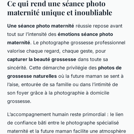
Ce qui rend une séance photo
maternité unique et inoubliable
Une séance photo maternité
réussie repose avant
tout sur l’intensité des
émotions séance photo
maternité
. Le photographe grossesse professionnel
valorise chaque regard, chaque geste, pour
capturer la beauté grossesse
dans toute sa
sincérité. Cette démarche privilégie des
photos de
grossesse naturelles
où la future maman se sent à
l’aise, entourée de sa famille ou dans l’intimité de
son foyer grâce à la photographie à domicile
grossesse.
L’accompagnement humain reste primordial : le lien
de confiance bâti entre le photographe spécialisé
maternité et la future maman facilite une atmosphère