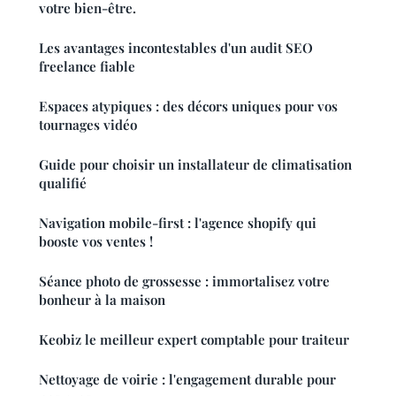
votre bien-être.
Les avantages incontestables d'un audit SEO
freelance fiable
Espaces atypiques : des décors uniques pour vos
tournages vidéo
Guide pour choisir un installateur de climatisation
qualifié
Navigation mobile-first : l'agence shopify qui
booste vos ventes !
Séance photo de grossesse : immortalisez votre
bonheur à la maison
Keobiz le meilleur expert comptable pour traiteur
Nettoyage de voirie : l'engagement durable pour