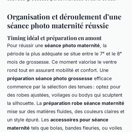
Organisation et déroulement d’une
séance photo maternité réussie
Timing idéal et préparation en amont
Pour réussir une
séance photo maternité
, la
période la plus adéquate se situe entre le 7ᵉ et le 8ᵉ
mois de grossesse. Ce moment valorise le ventre
rond tout en assurant mobilité et confort. Une
préparation séance photo grossesse
efficace
commence par la sélection des tenues : optez pour
des robes ajustées, voilages ou bodys qui sculptent
la silhouette. La
préparation robe séance maternité
mise sur des matières fluides, des couleurs claires et
un style épuré. Les
accessoires pour séance
maternité
tels que bolas, bandes fleuries, ou voiles