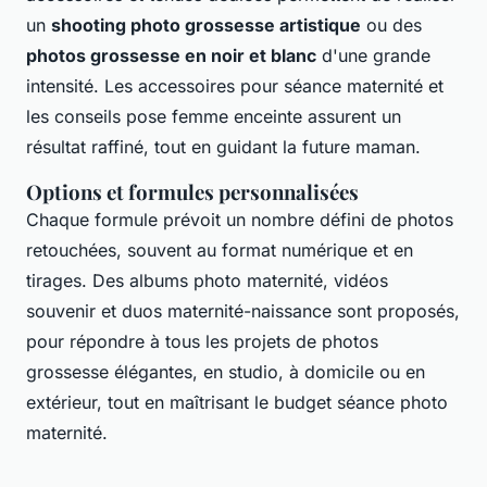
un
shooting photo grossesse artistique
ou des
photos grossesse en noir et blanc
d'une grande
intensité. Les accessoires pour séance maternité et
les conseils pose femme enceinte assurent un
résultat raffiné, tout en guidant la future maman.
Options et formules personnalisées
Chaque formule prévoit un nombre défini de photos
retouchées, souvent au format numérique et en
tirages. Des albums photo maternité, vidéos
souvenir et duos maternité-naissance sont proposés,
pour répondre à tous les projets de photos
grossesse élégantes, en studio, à domicile ou en
extérieur, tout en maîtrisant le budget séance photo
maternité.