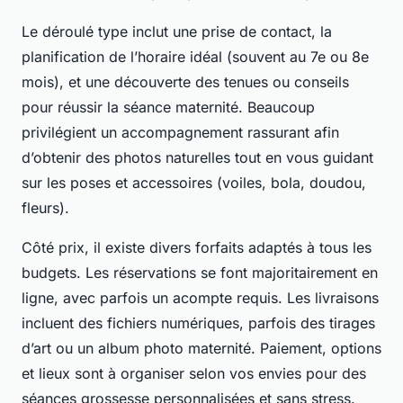
Le déroulé type inclut une prise de contact, la
planification de l’horaire idéal (souvent au 7e ou 8e
mois), et une découverte des tenues ou conseils
pour réussir la séance maternité. Beaucoup
privilégient un accompagnement rassurant afin
d’obtenir des photos naturelles tout en vous guidant
sur les poses et accessoires (voiles, bola, doudou,
fleurs).
Côté prix, il existe divers forfaits adaptés à tous les
budgets. Les réservations se font majoritairement en
ligne, avec parfois un acompte requis. Les livraisons
incluent des fichiers numériques, parfois des tirages
d’art ou un album photo maternité. Paiement, options
et lieux sont à organiser selon vos envies pour des
séances grossesse personnalisées et sans stress.