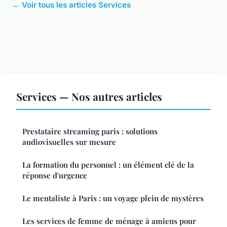
← Voir tous les articles Services
Services — Nos autres articles
Prestataire streaming paris : solutions
audiovisuelles sur mesure
La formation du personnel : un élément clé de la
réponse d'urgence
Le mentaliste à Paris : un voyage plein de mystères
Les services de femme de ménage à amiens pour