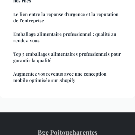
nos rues
Le lien entre la réponse d'urgence et la réputation
de l'entreprise
Emballage alimentaire professionnel : qualité au
rendez-vous
Top 5 emballages alimentaires professionnels pour
garantir la qualité
Augmentez vos revenus avec une conception
mobile optimisée sur Shopify
Bge Poitoucharentes