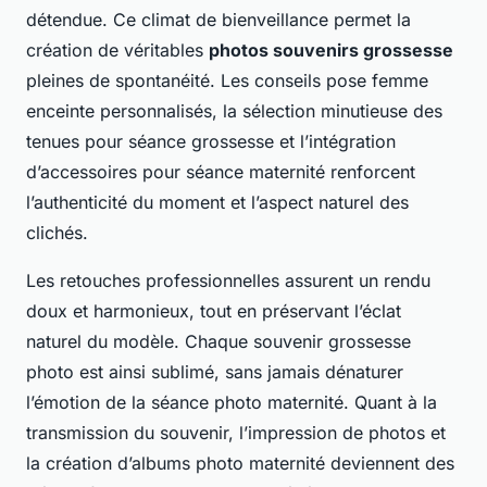
détendue. Ce climat de bienveillance permet la
création de véritables
photos souvenirs grossesse
pleines de spontanéité. Les conseils pose femme
enceinte personnalisés, la sélection minutieuse des
tenues pour séance grossesse et l’intégration
d’accessoires pour séance maternité renforcent
l’authenticité du moment et l’aspect naturel des
clichés.
Les retouches professionnelles assurent un rendu
doux et harmonieux, tout en préservant l’éclat
naturel du modèle. Chaque souvenir grossesse
photo est ainsi sublimé, sans jamais dénaturer
l’émotion de la séance photo maternité. Quant à la
transmission du souvenir, l’impression de photos et
la création d’albums photo maternité deviennent des