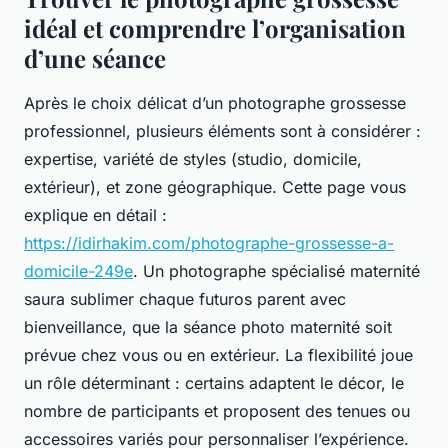
idéal et comprendre l’organisation
d’une séance
Après le choix délicat d’un photographe grossesse
professionnel, plusieurs éléments sont à considérer :
expertise, variété de styles (studio, domicile,
extérieur), et zone géographique. Cette page vous
explique en détail :
https://idirhakim.com/photographe-grossesse-a-
domicile-249e
. Un photographe spécialisé maternité
saura sublimer chaque futuros parent avec
bienveillance, que la séance photo maternité soit
prévue chez vous ou en extérieur. La flexibilité joue
un rôle déterminant : certains adaptent le décor, le
nombre de participants et proposent des tenues ou
accessoires variés pour personnaliser l’expérience.