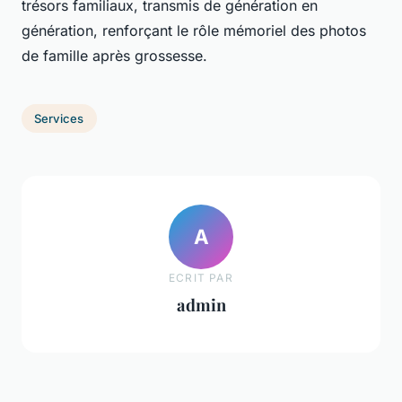
trésors familiaux, transmis de génération en
génération, renforçant le rôle mémoriel des photos
de famille après grossesse.
Services
A
ECRIT PAR
admin