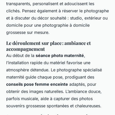
transparents, personalisent et adoucissent les
clichés. Pensez également à réserver le photographe
et à discuter du décor souhaité : studio, extérieur ou
domicile pour une photographie à domicile
grossesse sur mesure.
Le déroulement sur place : ambiance et
accompagnement
Au début de la
séance photo maternité
,
l’installation rapide du matériel favorise une
atmosphère détendue. Le photographe spécialisé
maternité guide chaque pose, prodiguant des
conseils pose femme enceinte
adaptés, pour
obtenir des images naturelles. L’ambiance douce,
parfois musicale, aide à capturer des photos
souvenirs grossesse spontanées et chaleureuses.