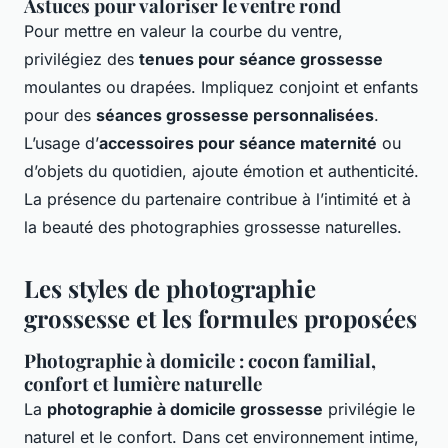
Astuces pour valoriser le ventre rond
Pour mettre en valeur la courbe du ventre,
privilégiez des
tenues pour séance grossesse
moulantes ou drapées. Impliquez conjoint et enfants
pour des
séances grossesse personnalisées
.
L’usage d’
accessoires pour séance maternité
ou
d’objets du quotidien, ajoute émotion et authenticité.
La présence du partenaire contribue à l’intimité et à
la beauté des photographies grossesse naturelles.
Les styles de photographie
grossesse et les formules proposées
Photographie à domicile : cocon familial,
confort et lumière naturelle
La
photographie à domicile grossesse
privilégie le
naturel et le confort. Dans cet environnement intime,